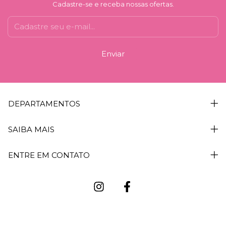
Cadastre-se e receba nossas ofertas.
DEPARTAMENTOS
SAIBA MAIS
ENTRE EM CONTATO