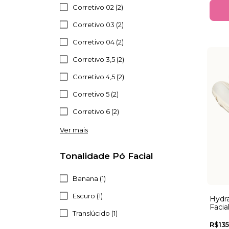
Corretivo 02 (2)
Corretivo 03 (2)
Corretivo 04 (2)
Corretivo 3,5 (2)
Corretivo 4,5 (2)
Corretivo 5 (2)
Corretivo 6 (2)
Ver mais
Tonalidade Pó Facial
Banana (1)
Escuro (1)
Hydr
Facia
Translúcido (1)
R$135