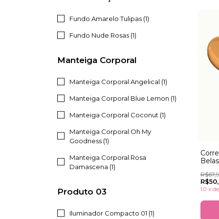
Fundo Amarelo Tulipas (1)
Fundo Nude Rosas (1)
Manteiga Corporal
Manteiga Corporal Angelical (1)
Manteiga Corporal Blue Lemon (1)
Manteiga Corporal Coconut (1)
Manteiga Corporal Oh My
Goodness (1)
Corre
Manteiga Corporal Rosa
Belas
Damascena (1)
R$67,
R$50
10
x
d
Produto 03
Iluminador Compacto 01 (1)