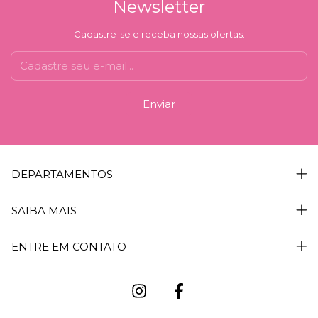
Newsletter
Cadastre-se e receba nossas ofertas.
DEPARTAMENTOS
SAIBA MAIS
ENTRE EM CONTATO