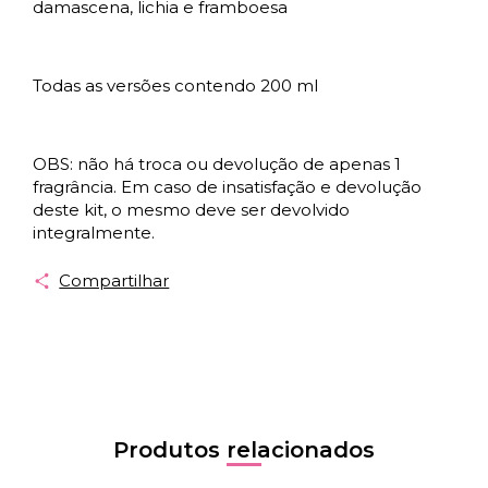
damascena, lichia e framboesa
Todas as versões contendo 200 ml
OBS: não há troca ou devolução de apenas 1
fragrância. Em caso de insatisfação e devolução
deste kit, o mesmo deve ser devolvido
integralmente.
Compartilhar
Produtos relacionados