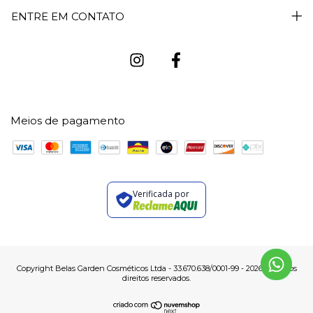
ENTRE EM CONTATO
Meios de pagamento
Verificada por
Copyright Belas Garden Cosméticos Ltda - 33.670.638/0001-99 - 2026. Todos os
direitos reservados.