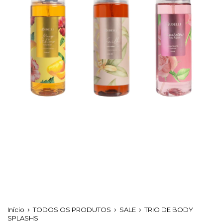
Início
TODOS OS PRODUTOS
SALE
TRIO DE BODY
SPLASHS