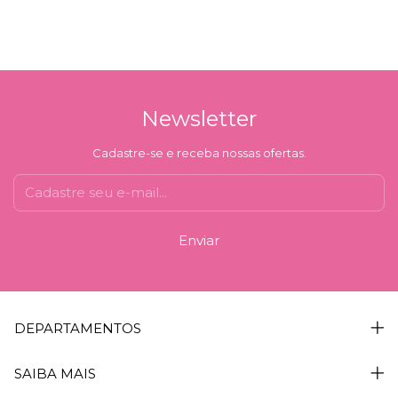
Newsletter
Cadastre-se e receba nossas ofertas.
DEPARTAMENTOS
SAIBA MAIS