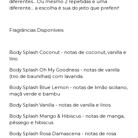
diferentes... Ou mesmo 2 repetidas e uma
diferente... a escolha é sua do jeito que preferir!
Fragrâncias Disponíveis
Body Splash Coconut - notas de coconut, vanilla e
lírio.
Body Splash Oh My Goodness - notas de vanilla
(trio de baunilhas) com lavanda.
Body Splash Blue Lemon - notas de limão siciliano,
maçã verde e bambu
Body Splash Vanilla - notas de vanilla e lírios
Body Splash Mango & Hibiscus - notas de manga,
pêssego e hibiscus
Body Splash Rosa Damascena - notas de rosa